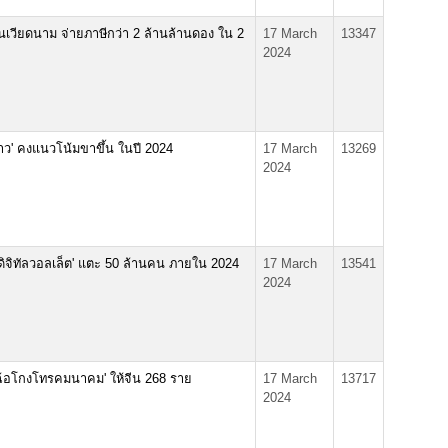
 ในเวียดนาม จ่ายภาษีกว่า 2 ล้านล้านดอง ใน 2
17 March
13347
2024
าว' คงแนวโน้มขาขึ้น ในปี 2024
17 March
13269
2024
ิจิทัลวอลเล็ต' แตะ 50 ล้านคน ภายใน 2024
17 March
13541
2024
 'ฉ้อโกงโทรคมนาคม' ให้จีน 268 ราย
17 March
13717
2024