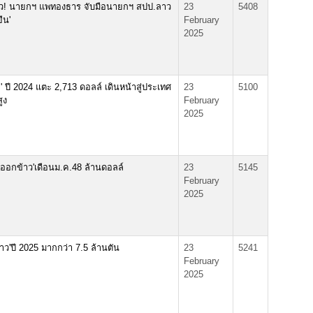
าว! นายกฯ แพทองธาร จับมือนายกฯ สปป.ลาว
23
5408
ืน'
February
2025
ชา' ปี 2024 แตะ 2,713 ดอลล์ เดินหน้าสู่ประเทศ
23
5100
ูง
February
2025
่งออกข้าว'เดือนม.ค.48 ล้านดอลล์
23
5145
February
2025
้าว'ปี 2025 มากกว่า 7.5 ล้านตัน
23
5241
February
2025