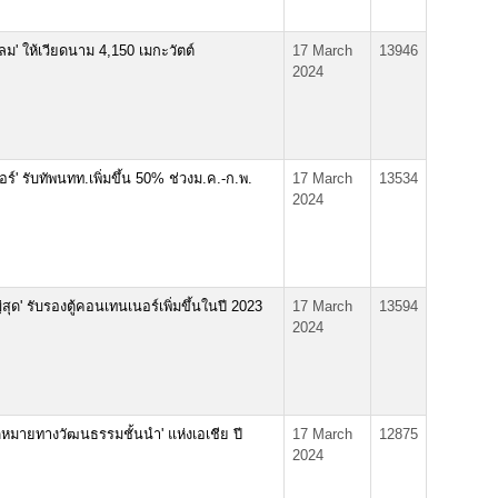
ม' ให้เวียดนาม 4,150 เมกะวัตต์
17 March
13946
2024
์' รับทัพนทท.เพิ่มขึ้น 50% ช่วงม.ค.-ก.พ.
17 March
13534
2024
่สุด' รับรองตู้คอนเทนเนอร์เพิ่มขึ้นในปี 2023
17 March
13594
2024
ุดหมายทางวัฒนธรรมชั้นนำ' แห่งเอเชีย ปี
17 March
12875
2024