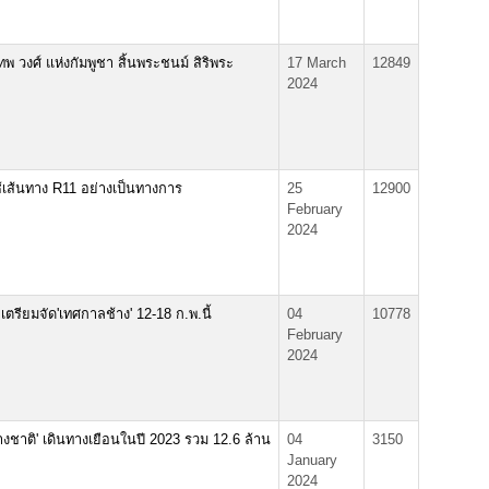
 วงศ์ แห่งกัมพูชา สิ้นพระชนม์ สิริพระ
17 March
12849
2024
ใช้เส้นทาง R11 อย่างเป็นทางการ
25
12900
February
2024
ตรียมจัด'เทศกาลช้าง' 12-18 ก.พ.นี้
04
10778
February
2024
างชาติ' เดินทางเยือนในปี 2023 รวม 12.6 ล้าน
04
3150
January
2024