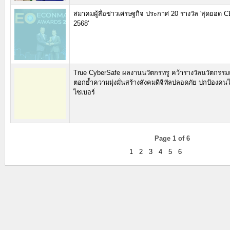
สมาคมผู้สื่อข่าวเศรษฐกิจ ประกาศ 20 รางวัล 'สุดยอด 
2568'
True CyberSafe ผลงานนวัตกรทรู คว้ารางวัลนวัตกรรม
ตอกย้ำความมุ่งมั่นสร้างสังคมดิจิทัลปลอดภัย ปกป้องค
ไซเบอร์
Page 1 of 6
1
2
3
4
5
6