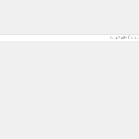
สงวนลิขสิทธิ์ © 25