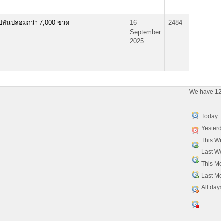
ปสันปลอมกว่า 7,000 ขวด
16
2484
September
2025
We have 12
Today
Yester
This W
Last W
This M
Last M
All day