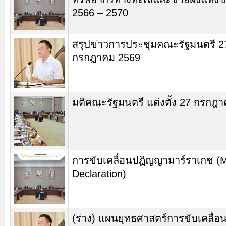
2566 – 2570
สรุปข่าวการประชุมคณะรัฐมนตรี 2
กรกฎาคม 2569
มติคณะรัฐมนตรี แต่งตั้ง 27 กรกฎ
การขับเคลื่อนปฏิญญามาร์ราเกช (
Declaration)
(ร่าง) แผนยุทธศาสตร์การขับเคลื่อ