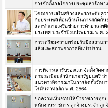
การจัดตั้งกลไกการประชุมหารือทาง
โครงการเสริมสร้างและยกระดับควา
กับประเทศเพื่อนบ้านในการสกัดกั้น
และทำลายเครือข่ายการค้ายาเสพติ
ประเทศ ประจำปีงบประมาณ พ.ศ. 
การเตรียมความพร้อมรับมือสถานกา
แล้งและสภาพอากาศที่แปรปรวน
การพิจารณารับรองและจัดตั้งวัดคา
ตามระเบียบสำนักนายกรัฐมนตรี ว่า
แนวทางพิจารณาในการจัดตั้งวัดบ
โรมันคาทอลิก พ.ศ. 2564
ขอความเห็นชอบให้ข้าราชการทุก
พนักงานราชการ ลูกจ้างประจำ ลูกจ