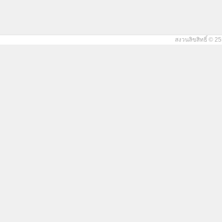
สงวนลิขสิทธิ์ © 25