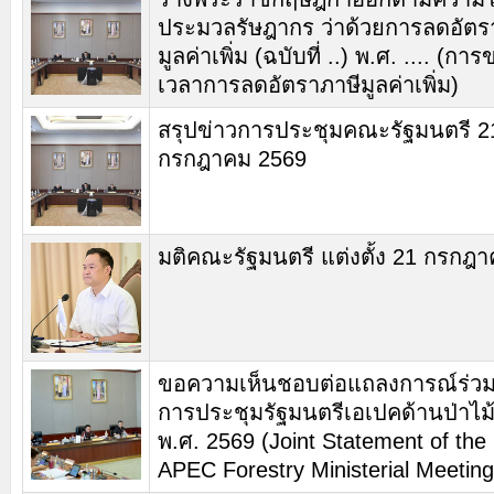
ประมวลรัษฎากร ว่าด้วยการลดอัตร
มูลค่าเพิ่ม (ฉบับที่ ..) พ.ศ. .... (
เวลาการลดอัตราภาษีมูลค่าเพิ่ม)
สรุปข่าวการประชุมคณะรัฐมนตรี 2
กรกฎาคม 2569
มติคณะรัฐมนตรี แต่งตั้ง 21 กรกฎ
ขอความเห็นชอบต่อแถลงการณ์ร่วม
การประชุมรัฐมนตรีเอเปคด้านป่าไม
พ.ศ. 2569 (Joint Statement of the
APEC Forestry Ministerial Meeting