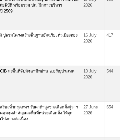
ภัยพิบัติ พร้อมร่วม ปภ. ฝึกการบริหาร
2026
ปี 2569
ปูพรมโครงสร้างพื้นฐานอัจฉริยะทั่วเมืองทอง
16 July
417
2026
IB ลงพื้นที่จับมิจฉาชีพย่าน อ.อรัญประเทศ
10 July
544
2026
ิยะทั่วกรุงเทพฯ รับดาต้าสูงช่วงเลือกตั้งผู้ว่าฯ
27 June
654
คลุมจุดสำคัญและพื้นที่หน่วยเลือกตั้ง ให้ทุก
2026
ไปอย่างต่อเนื่อง