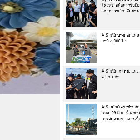
โครงข่ายสื่อสารรับมือ
วิกฤตการณ์ระดับชาติ 
AIS ผนึกบางกอกแลนด์ 
ธานี 4,000 ไร่
AIS ผนึก กสทช. และ C
จ.สระแก้ว
AIS เสริมโครงข่ายอัจฉร
กทม. 28 มิ.ย. นี้ ครอบ
การติดตามข่าวสารเป็น