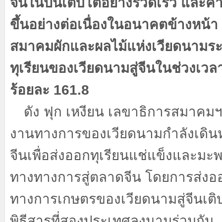
จีนในปีนี้เติบโตอย่างรวดเร็ว และคา
ขึ้นอย่างต่อเนื่องในอนาคตข้างหน้า
สมาคมผักและผลไม้แห่งเวียดนามระ
ทุเรียนของเวียดนามสู่จีนในช่วงเวลาหน
ร้อยละ
161.8
ดัง ฟุก เหงียน เลขาธิการสมาคมฯ
งานทางการของเวียดนามกำลังเดิน
จีนเพื่อส่งออกทุเรียนแช่แข็งและมะ
ทางทางการสู่ตลาดจีน โดยการส่งอ
ทางการเกษตรของเวียดนามสู่จีนเติ
พิธีสารที่สองประเทศลงนามร่วมกัน