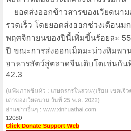
ยอดส่งออกข้าวสารของเวียดนามสู่จ
รวดเร็ว โดยยอดส่งออกช่วงเดือนม
พฤศจิกายนของปีนี้เพิ่มขึ้นร้อยละ
55
ปี ขณะการส่งออกเม็ดมะม่วงหิมพา
อาหารสัตว์สู่ตลาดจีนเติบโตเช่นกันท
42.3
(แฟ้มภาพซินหัว : เกษตรกรในสวนทุเรียน เขตเจิวดุ
เต่าของเวียดนาม วันที่ 25 พ.ค. 2022)
อ่านข่าวอื่นๆ :
www.xinhuathai.com
12080
Click Donate Support Web