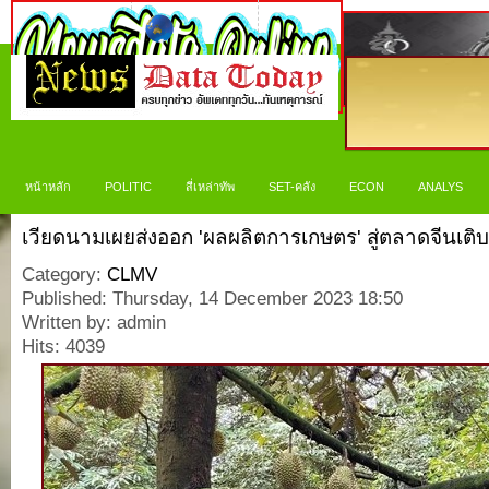
หน้าหลัก
POLITIC
สี่เหล่าทัพ
SET-คลัง
ECON
ANALYS
เวียดนามเผยส่งออก 'ผลผลิตการเกษตร' สู่ตลาดจีนเติบ
Category:
CLMV
Published: Thursday, 14 December 2023 18:50
Written by: admin
Hits: 4039