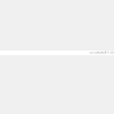
สงวนลิขสิทธิ์ © 25