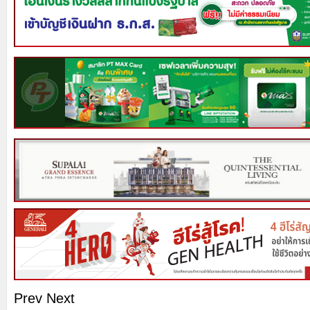
Prev
Next