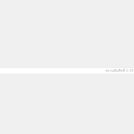
สงวนลิขสิทธิ์ © 25