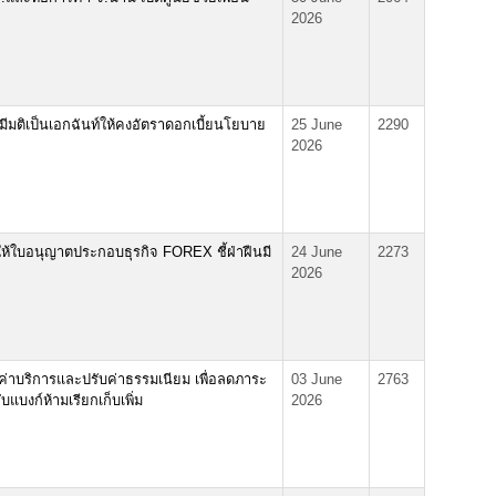
2026
ติเป็นเอกฉันท์ให้คงอัตราดอกเบี้ยนโยบาย
25 June
2290
2026
ห้ใบอนุญาตประกอบธุรกิจ FOREX ชี้ฝ่าฝืนมี
24 June
2273
2026
าบริการและปรับค่าธรรมเนียม เพื่อลดภาระ
03 June
2763
บงก์ห้ามเรียกเก็บเพิ่ม
2026