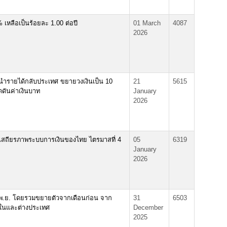
 เหลือเป็นร้อยละ 1.00 ต่อปี
01 March
4087
2026
ำรายได้กลับประเทศ ขยายวงเงินเป็น 10
21
5615
ดันค่าเงินบาท
January
2026
ะเสถียรภาพระบบการเงินของไทย ไตรมาสที่ 4
05
6319
January
2026
 พ.ย. โดยรวมขยายตัวจากเดือนก่อน จาก
31
6503
ั้งในและต่างประเทศ
December
2025