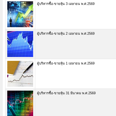
ผู้บริหารซื้อ-ขายหุ้น 3 เมษายน พ.ศ.2569
ผู้บริหารซื้อ-ขายหุ้น 2 เมษายน พ.ศ.2569
ผู้บริหารซื้อ-ขายหุ้น 1 เมษายน พ.ศ.2569
ผู้บริหารซื้อ-ขายหุ้น 31 มีนาคม พ.ศ.2569