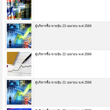
ผู้บริหารซื้อ-ขายหุ้น 23 เมษายน พ.ศ.2569
ผู้บริหารซื้อ-ขายหุ้น 22 เมษายน พ.ศ.2569
ผู้บริหารซื้อ-ขายหุ้น 21 เมษายน พ.ศ.2569