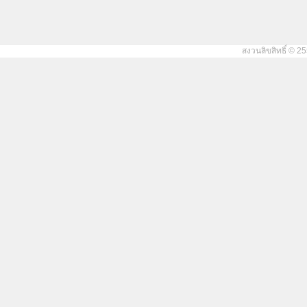
สงวนลิขสิทธิ์ © 25