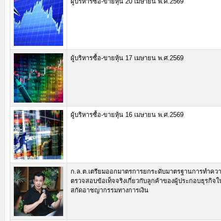
ผู้บริหารซื้อ-ขายหุ้น 20 เมษายน พ.ศ.2569
ผู้บริหารซื้อ-ขายหุ้น 17 เมษายน พ.ศ.2569
ผู้บริหารซื้อ-ขายหุ้น 16 เมษายน พ.ศ.2569
ก.ล.ต.เตรียมออกมาตรการยกระดับมาตรฐานการทำความ
ตรวจสอบข้อเท็จจริงเกี่ยวกับลูกค้าของผู้ประกอบธุรกิจใ
สกัดอาชญากรรมทางการเงิน