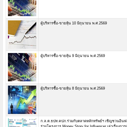
ผู้บริหารซื้อ-ขายหุ้น 10 มิถุนายน พ.ศ.2569
ผู้บริหารซื้อ-ขายหุ้น 9 มิถุนายน พ.ศ.2569
ผู้บริหารซื้อ-ขายหุ้น 8 มิถุนายน พ.ศ.2569
ก.ล.ต.ธปท.คปภ.ร่วมกับตลาดหลักทรัพย์ฯ เชิญชวนอินฟล
ร่วมโครงการ Money Story for Influencer เล่าเรื่องการเ