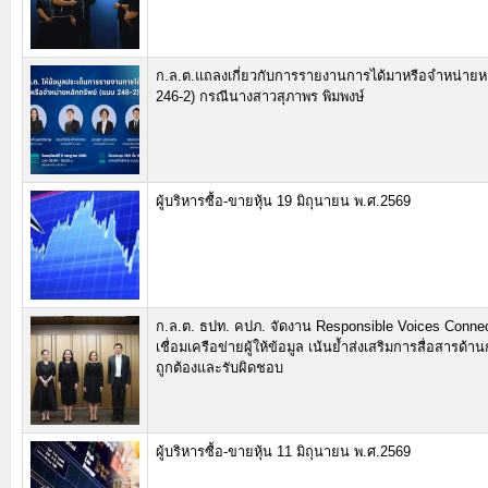
ก.ล.ต.แถลงเกี่ยวกับการรายงานการได้มาหรือจำหน่ายหล
246-2) กรณีนางสาวสุภาพร พิมพงษ์
ผู้บริหารซื้อ-ขายหุ้น 19 มิถุนายน พ.ศ.2569
ก.ล.ต. ธปท. คปภ. จัดงาน Responsible Voices Connect 
เชื่อมเครือข่ายผู้ให้ข้อมูล เน้นย้ำส่งเสริมการสื่อสารด้า
ถูกต้องและรับผิดชอบ
ผู้บริหารซื้อ-ขายหุ้น 11 มิถุนายน พ.ศ.2569