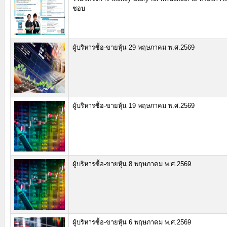
ชอบ
ผู้บริหารซื้อ-ขายหุ้น 29 พฤษภาคม พ.ศ.2569
ผู้บริหารซื้อ-ขายหุ้น 19 พฤษภาคม พ.ศ.2569
ผู้บริหารซื้อ-ขายหุ้น 8 พฤษภาคม พ.ศ.2569
ผู้บริหารซื้อ-ขายหุ้น 6 พฤษภาคม พ.ศ.2569