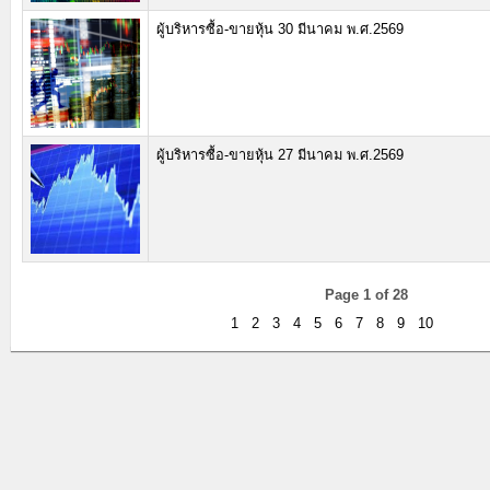
ผู้บริหารซื้อ-ขายหุ้น 30 มีนาคม พ.ศ.2569
ผู้บริหารซื้อ-ขายหุ้น 27 มีนาคม พ.ศ.2569
Page 1 of 28
1
2
3
4
5
6
7
8
9
10