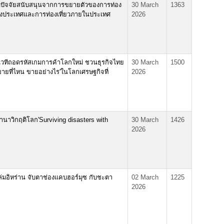
ับปัจจัยสนับสนุนจากการขยายตัวของการท่อง
30 March
1363
ยวต่างประเทศและการท่องเที่ยวภายในประเทศ
2026
ดเวทีถอดรหัสเกมการค้าโลกใหม่ ชวนธุรกิจไทย
30 March
1500
ายที่ไหน ขายอย่างไร'ในโลกเศรษฐกิจที่
2026
นาวิกฤติโลก'Surviving disasters with
30 March
1426
2026
ล่มอิหร่าน จับตาช่องแคบฮอร์มุซ กับชะตา
02 March
1225
2026