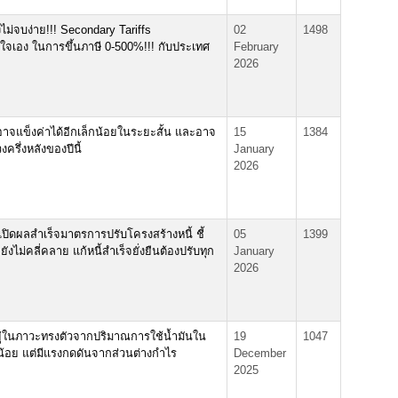
ม่จบง่าย!!! Secondary Tariffs
02
1498
ใจเอง ในการขึ้นภาษี 0-500%!!! กับประเทศ
February
2026
จแข็งค่าได้อีกเล็กน้อยในระยะสั้น และอาจ
15
1384
ครึ่งหลังของปีนี้
January
2026
เปิดผลสำเร็จมาตรการปรับโครงสร้างหนี้ ชี้
05
1399
ังไม่คลี่คลาย แก้หนี้สำเร็จยั่งยืนต้องปรับทุก
January
2026
ยู่ในภาวะทรงตัวจากปริมาณการใช้น้ำมันใน
19
1047
กน้อย แต่มีแรงกดดันจากส่วนต่างกำไร
December
2025