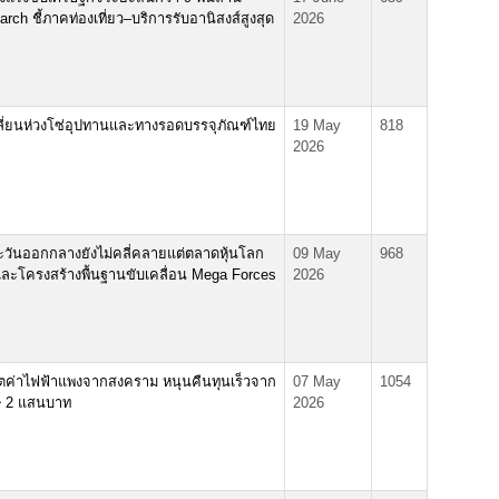
rch ชี้ภาคท่องเที่ยว–บริการรับอานิสงส์สูงสุด
2026
เปลี่ยนห่วงโซ่อุปทานและทางรอดบรรจุภัณฑ์ไทย
19 May
818
2026
วันออกกลางยังไม่คลี่คลายแต่ตลาดหุ้นโลก
09 May
968
I และโครงสร้างพื้นฐานขับเคลื่อน Mega Forces
2026
กฤตค่าไฟฟ้าแพงจากสงคราม หนุนคืนทุนเร็วจาก
07 May
1054
ี 2 แสนบาท
2026