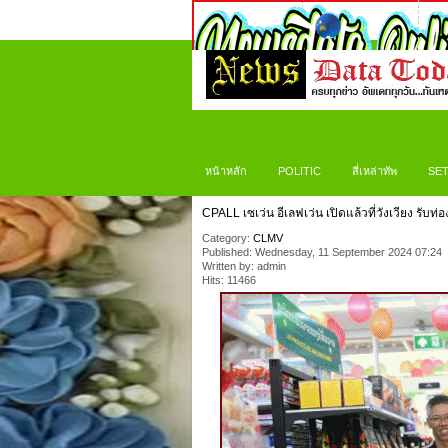
หน้าหลัก
POLITIC
สี่เหล่าทัพ
SET
CPALL เซเว่น อีเลฟเว่น เปิดแล้วที่วังเวียง รับ
Category:
CLMV
Published: Wednesday, 11 September 2024 07:24
Written by: admin
Hits: 11466