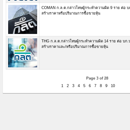
COMAN ก.ล.ต.กล่าวโทษผู้กระทำความผิด 9 ราย ต่อ บ
สร้างราคาหรือปริมาณการซื้อขายหุ้น
THG ก.ล.ต.กล่าวโทษผู้กระทำความผิด 14 ราย ต่อ บก.
สร้างราคาและ/หรือปริมาณการซื้อขายหุ้น
Page 3 of 28
1
2
3
4
5
6
7
8
9
10