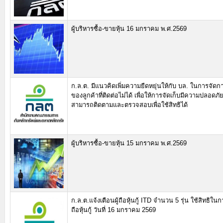
ผู้บริหารซื้อ-ขายหุ้น 16 มกราคม พ.ศ.2569
ก.ล.ต. มีแนวคิดเพิ่มความยืดหยุ่นให้กับ บล. ในการจัดกา
ของลูกค้าที่ติดต่อไม่ได้ เพื่อให้การจัดเก็บมีความปลอดภัย
สามารถติดตามและตรวจสอบเพื่อใช้สิทธิได้
ผู้บริหารซื้อ-ขายหุ้น 15 มกราคม พ.ศ.2569
ก.ล.ต.แจ้งเตือนผู้ถือหุ้นกู้ ITD จำนวน 5 รุ่น ใช้สิทธิในก
ถือหุ้นกู้ วันที่ 16 มกราคม 2569