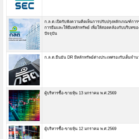
ก.ล.ต.เปิดรับฟังความคิดเห็นการปรับปรุงหลักเกณฑ์กา
การยืมและให้ยืมหลักทรัพย์ เพื่อให้สอดคล้องกับบริบท
ปัจจุบัน
ก.ล.ต.ยืนยัน DR มีหลักทรัพย์ต่างประเทศรองรับเต็มจำ
ผู้บริหารซื้อ-ขายหุ้น 13 มกราคม พ.ศ.2569
ผู้บริหารซื้อ-ขายหุ้น 12 มกราคม พ.ศ.2569