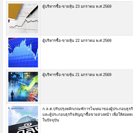
ผู้บริหารซื้อ-ขายหุ้น 23 มกราคม พ.ศ.2569
ผู้บริหารซื้อ-ขายหุ้น 22 มกราคม พ.ศ.2569
ผู้บริหารซื้อ-ขายหุ้น 21 มกราคม พ.ศ.2569
ก.ล.ต.ปรับปรุงหลักเกณฑ์การโฆษณาของผู้ประกอบธุรกิ
และผู้ประกอบธุรกิจสัญญาซื้อขายล่วงหน้า เพื่อให้สอดค
ในปัจจุบัน