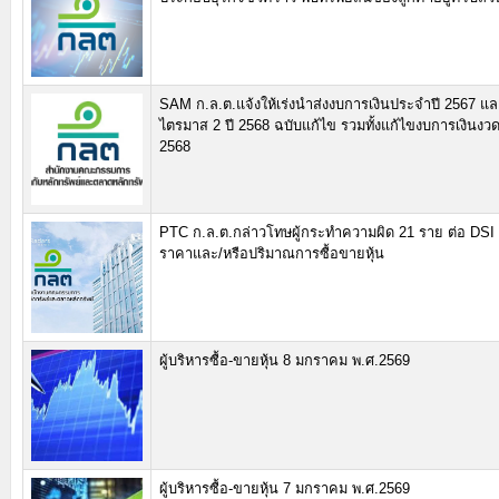
SAM ก.ล.ต.แจ้งให้เร่งนำส่งงบการเงินประจำปี 2567 แ
ไตรมาส 2 ปี 2568 ฉบับแก้ไข รวมทั้งแก้ไขงบการเงินงว
2568
PTC ก.ล.ต.กล่าวโทษผู้กระทำความผิด 21 ราย ต่อ DSI 
ราคาและ/หรือปริมาณการซื้อขายหุ้น
ผู้บริหารซื้อ-ขายหุ้น 8 มกราคม พ.ศ.2569
ผู้บริหารซื้อ-ขายหุ้น 7 มกราคม พ.ศ.2569