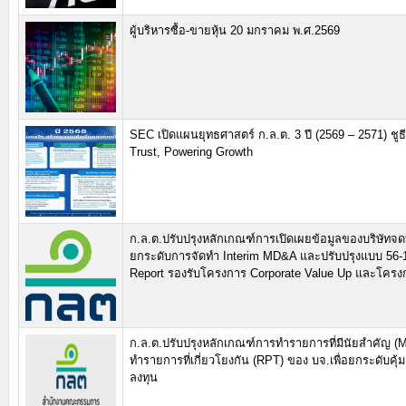
ผู้บริหารซื้อ-ขายหุ้น 20 มกราคม พ.ศ.2569
SEC เปิดแผนยุทธศาสตร์ ก.ล.ต. 3 ปี (2569 – 2571) ชูธี
Trust, Powering Growth
ก.ล.ต.ปรับปรุงหลักเกณฑ์การเปิดเผยข้อมูลของบริษัทจดท
ยกระดับการจัดทำ Interim MD&A และปรับปรุงแบบ 56-
Report รองรับโครงการ Corporate Value Up และโคร
ก.ล.ต.ปรับปรุงหลักเกณฑ์การทำรายการที่มีนัยสำคัญ 
ทำรายการที่เกี่ยวโยงกัน (RPT) ของ บจ.เพื่อยกระดับคุ้มค
ลงทุน