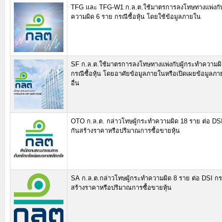
TFG และ TFG-W1 ก.ล.ต.ใช้มาตรการลงโทษทางแพ่งกับ
ความผิด 6 ราย กรณีซื้อหุ้น โดยใช้ข้อมูลภายใน
SF ก.ล.ต.ใช้มาตรการลงโทษทางแพ่งกับผู้กระทำความผิ
กรณีซื้อหุ้น โดยอาศัยข้อมูลภายในหรือเปิดเผยข้อมูลภ
อื่น
OTO ก.ล.ต. กล่าวโทษผู้กระทำความผิด 18 ราย ต่อ DSI
กันสร้างราคาหรือปริมาณการซื้อขายหุ้น
SA ก.ล.ต.กล่าวโทษผู้กระทำความผิด 8 ราย ต่อ DSI กร
สร้างราคาหรือปริมาณการซื้อขายหุ้น