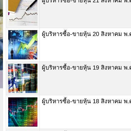
ผู้บริหารซื้อ-ขายหุ้น 21 สิงหาคม พ
ผู้บริหารซื้อ-ขายหุ้น 20 สิงหาคม พ
ผู้บริหารซื้อ-ขายหุ้น 19 สิงหาคม พ
ผู้บริหารซื้อ-ขายหุ้น 18 สิงหาคม พ