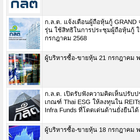
ก.ล.ต. แจ้งเตือนผู้ถือหุ้นกู้ GRAN
รุ่น ใช้สิทธิในการประชุมผู้ถือหุ้นกู้ ใ
กรกฎาคม 2568
ผู้บริหารซื้อ-ขายหุ้น 21 กรกฎาคม 
ก.ล.ต. เปิดรับฟังความคิดเห็นปรับปร
เกณฑ์ Thai ESG ให้ลงทุนใน REIT
Infra Funds ที่โดดเด่นด้านยั่งยืนได้
ผู้บริหารซื้อ-ขายหุ้น 18 กรกฎาคม 