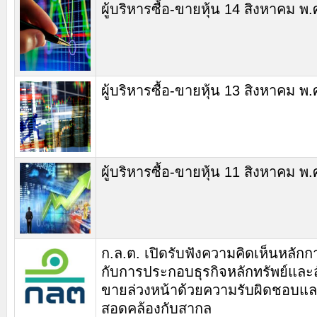
ผู้บริหารซื้อ-ขายหุ้น 14 สิงหาคม พ
ผู้บริหารซื้อ-ขายหุ้น 13 สิงหาคม พ
ผู้บริหารซื้อ-ขายหุ้น 11 สิงหาคม พ
ก.ล.ต. เปิดรับฟังความคิดเห็นหลักกา
กับการประกอบธุรกิจหลักทรัพย์และ
ขายล่วงหน้าด้วยความรับผิดชอบแ
สอดคล้องกับสากล