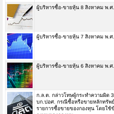
ผู้บริหารซื้อ-ขายหุ้น 8 สิงหาคม พ.
ผู้บริหารซื้อ-ขายหุ้น 7 สิงหาคม พ.
ผู้บริหารซื้อ-ขายหุ้น 6 สิงหาคม พ.
ก.ล.ต. กล่าวโทษผู้กระทำความผิด 3
บก.ปอศ. กรณีซื้อหรือขายหลักทรัพย
รายการซื้อขายของกองทุน โดยใช้ข