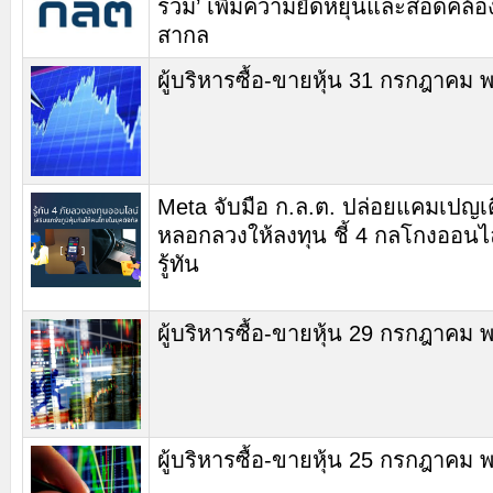
รวม’ เพิ่มความยืดหยุ่นและสอดคล้อ
สากล
ผู้บริหารซื้อ-ขายหุ้น 31 กรกฎาคม 
Meta จับมือ ก.ล.ต. ปล่อยแคมเปญเ
หลอกลวงให้ลงทุน ชี้ 4 กลโกงออนไลน
รู้ทัน
ผู้บริหารซื้อ-ขายหุ้น 29 กรกฎาคม 
ผู้บริหารซื้อ-ขายหุ้น 25 กรกฎาคม 