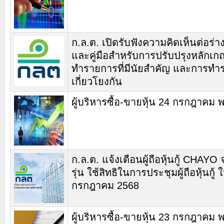
ก.ล.ต. เปิดรับฟังความคิดเห็นต่อร่
และคู่มือสำหรับการปรับปรุงหลักเ
ทำรายการที่มีนัยสำคัญ และการทำร
เกี่ยวโยงกัน
ผู้บริหารซื้อ-ขายหุ้น 24 กรกฎาคม 
ก.ล.ต. แจ้งเตือนผู้ถือหุ้นกู้ CHAY
รุ่น ใช้สิทธิในการประชุมผู้ถือหุ้นกู้ ใ
กรกฎาคม 2568
ผู้บริหารซื้อ-ขายหุ้น 23 กรกฎาคม 