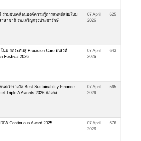
 ร่วมขับเคลื่อนองค์ความรู้การแพทย์สมัยใหม่
07 April
625
นานาชาติ รพ.เจริญกรุงประชารักษ์
2026
โนม ยกระดับสู่ Precision Care บนเวที
07 April
643
n Festival 2026
2026
เนี่ยนคว้ารางวัล Best Sustainability Finance
07 April
565
et Triple A Awards 2026 ฮ่องกง
2026
-DIW Continuous Award 2025
07 April
576
2026