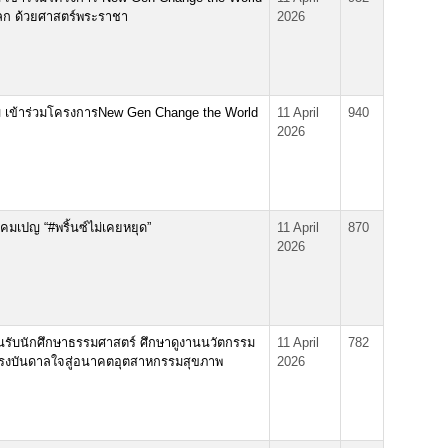
โลก ด้วยศาสตร์พระราชา
2026
่ เข้าร่วมโครงการNew Gen Change the World
11 April
940
2026
มเปญ “#พริ้นซ์ไม่เคยหยุด”
11 April
870
2026
รับนักศึกษาธรรมศาสตร์ ศึกษาดูงานนวัตกรรม
11 April
782
มแรงบันดาลใจสู่อนาคตอุตสาหกรรมสุขภาพ
2026