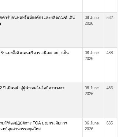
คาร์บอนฟุตพริ้นท์องค์กรและผลิตภัณฑ์ เดิน
08 June
532
ำ
2026
ับแต่งตั้งตัวแทนบริหาร อนิเมะ อย่างเป็น
08 June
488
2026
ปี เดินหน้าสู่ผู้นำเทคโนโลยีครบวงจร
08 June
486
2026
รมสี/ห้องปฏิบัติการ TOA มุ่งยกระดับการ
06 June
635
จทย์อุตสาหกรรมยุคใหม่
2026