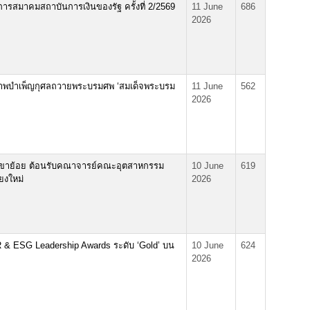
สมาคมสถาบันการเงินของรัฐ ครั้งที่ 2/2569
11 June
686
2026
ภาพบำเพ็ญกุศลถวายพระบรมศพ ‘สมเด็จพระบรม
11 June
562
2026
ขาย้อย ต้อนรับคณาจารย์คณะอุตสาหกรรม
10 June
619
ยงใหม่
2026
R & ESG Leadership Awards ระดับ ‘Gold’ บน
10 June
624
2026