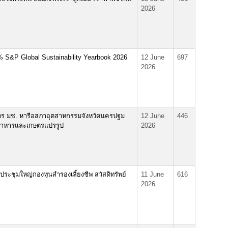
2026
% S&P Global Sustainability Yearbook 2026
12 June
697
2026
 มช. หารือสภาอุตสาหกรรมจังหวัดนครปฐม
12 June
446
อาหารและเกษตรแปรรูป
2026
ประชุมใหญ่กองทุนสำรองเลี้ยงชีพ สวัสดิทรัพย์
11 June
616
2026