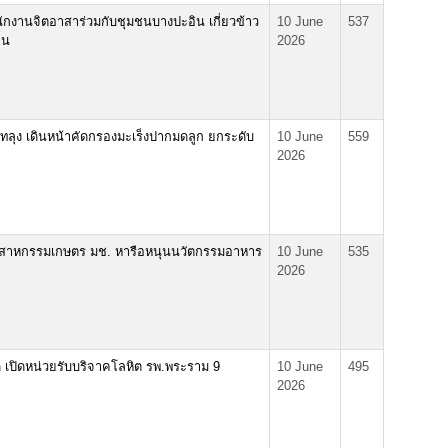
ักงานจิตอาสาร่วมกับชุมชนบางปะอิน เกี่ยวข้าว
10 June
537
อน
2026
ลุง เดินหน้าคัดกรองมะเร็งปากมดลูก ยกระดับ
10 June
559
2026
สาหกรรมเกษตร มช. หารือหนุนนวัตกรรมอาหาร
10 June
535
2026
ด เปิดหน่วยรับบริจาคโลหิต รพ.พระราม 9
10 June
495
2026