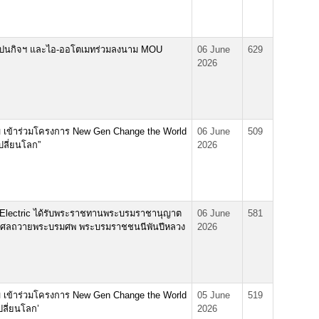
นกิจฯ และไอ-ออโตเมทร่วมลงนาม MOU
06 June
629
2026
่ เข้าร่วมโครงการ New Gen Change the World
06 June
509
ปลี่ยนโลก”
2026
hi Electric ได้รับพระราชทานพระบรมราชานุญาต
06 June
581
็ญกุศลถวายพระบรมศพ พระบรมราชชนนีพันปีหลวง
2026
่ เข้าร่วมโครงการ New Gen Change the World
05 June
519
ปลี่ยนโลก’
2026