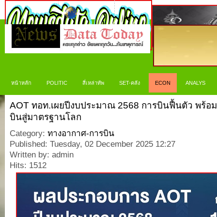
หน้าหลัก
POLITIC
สี่เหล่าทัพ
SET-คลัง
ECON
ANALYS
AOT ทอท.เผยปีงบประมาณ 2568 การบินฟื้นตัว พร้อ
บินสู่มาตรฐานโลก
Category:
ทางอากาศ-การบิน
Published: Tuesday, 02 December 2025 12:27
Written by: admin
Hits: 1512