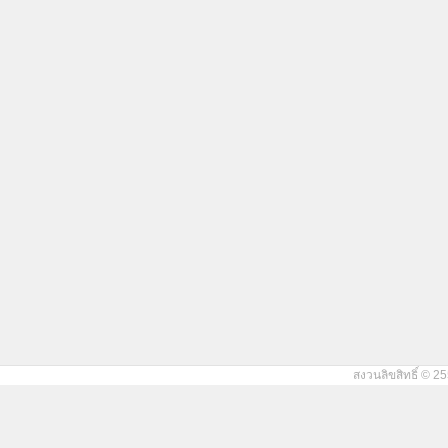
สงวนลิขสิทธิ์ © 25