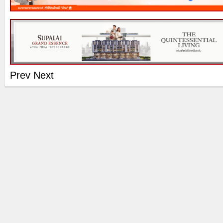
Prev
Next