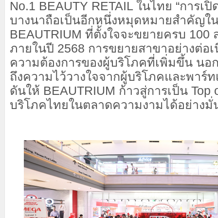
No.1 BEAUTY RETAIL ในไทย “การเปิด
บางนาถือเป็นอีกหนึ่งหมุดหมายสำคัญใ
BEAUTRIUM ที่ตั้งใจจะขยายครบ 100 
ภายในปี 2568 การขยายสาขาอย่างต่อเนื
ความต้องการของผู้บริโภคที่เพิ่มขึ้น นอ
ถึงความไว้วางใจจากผู้บริโภคและพาร์ท
ดันให้ BEAUTRIUM ก้าวสู่การเป็น Top o
บริโภคไทยในตลาดความงามได้อย่างมั