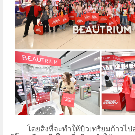
โดยสิ่งที่จะทำให้บิวเทรี่ยมก้าวไปอ