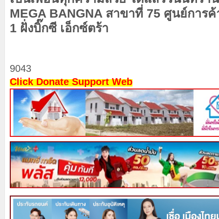
MEGA BANGNA สาขาที่ 75 ศูนย์การค้า
1 ฝั่งบิ๊กซี เอ็กซ์ตร้า
9043
Click Donate Support Web