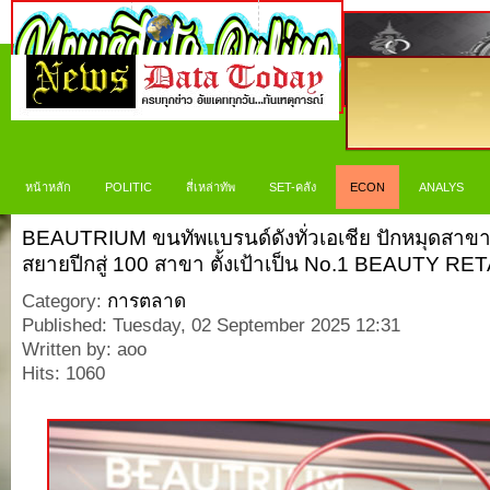
หน้าหลัก
POLITIC
สี่เหล่าทัพ
SET-คลัง
ECON
ANALYS
BEAUTRIUM ขนทัพแบรนด์ดังทั่วเอเชีย ปักหมุดสาขา
สยายปีกสู่ 100 สาขา ตั้งเป้าเป็น No.1 BEAUTY RE
Category:
การตลาด
Published: Tuesday, 02 September 2025 12:31
Written by: aoo
Hits: 1060