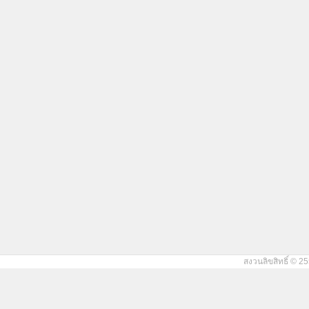
สงวนลิขสิทธิ์ © 25