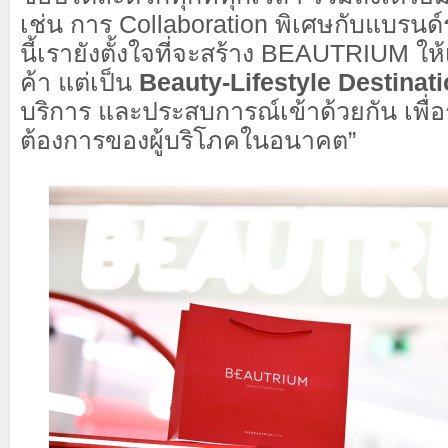
เช่น การ Collaboration พิเศษกับแบรน
นี้เรายังตั้งใจที่จะสร้าง BEAUTRIUM ให
ค้า แต่เป็น
Beauty-Lifestyle Destinat
บริการ และประสบการณ์เข้าด้วยกัน เพื่
ต้องการของผู้บริโภคในอนาคต”