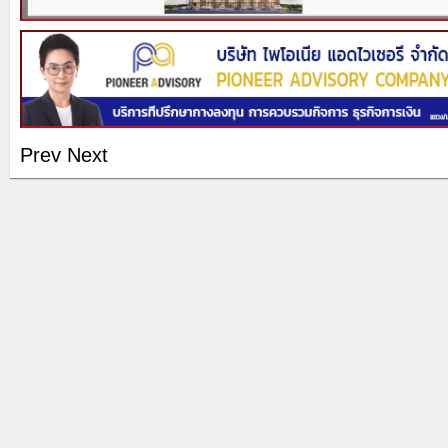
Prev
Next