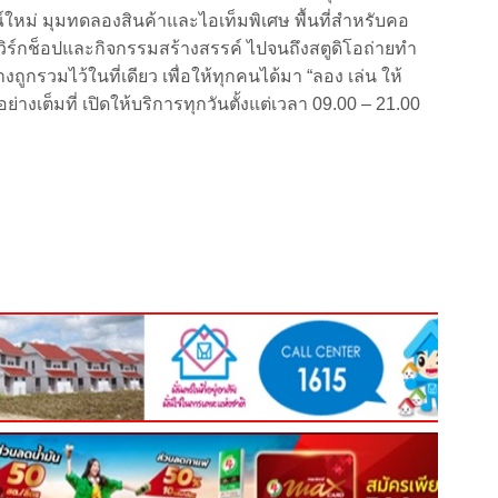
์ใหม่ มุมทดลองสินค้าและไอเท็มพิเศษ พื้นที่สำหรับคอ
เวิร์กช็อปและกิจกรรมสร้างสรรค์ ไปจนถึงสตูดิโอถ่ายทำ
ถูกรวมไว้ในที่เดียว เพื่อให้ทุกคนได้มา “ลอง เล่น ให้
ย่างเต็มที่ เปิดให้บริการทุกวันตั้งแต่เวลา 09.00 – 21.00