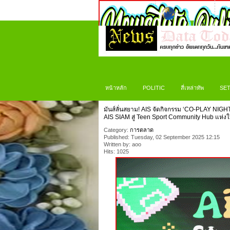
หน้าหลัก
POLITIC
สี่เหล่าทัพ
SET
มันส์ลั่นสยาม! AIS จัดกิจกรรม ‘CO-PLAY NIGHT
AIS SIAM สู่ Teen Sport Community Hub แห่งใ
Category:
การตลาด
Published: Tuesday, 02 September 2025 12:15
Written by: aoo
Hits: 1025