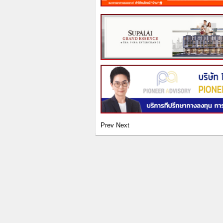
Prev
Next