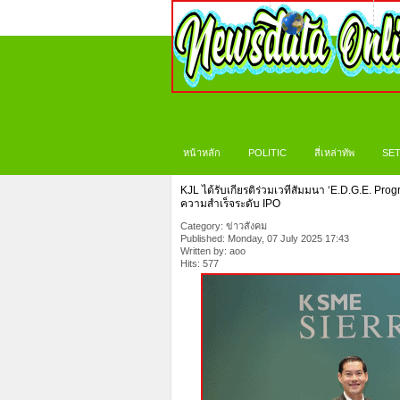
หน้าหลัก
POLITIC
สี่เหล่าทัพ
SET
KJL ได้รับเกียรติร่วมเวทีสัมมนา ‘E.D.G.E. Pr
ความสำเร็จระดับ IPO
Category: ข่าวสังคม
Published: Monday, 07 July 2025 17:43
Written by: aoo
Hits: 577