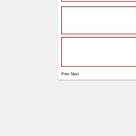
Prev
Next