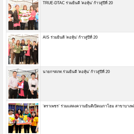
TRUE-DTAC ร่วมยินดี 'คอหุ้น' ก้าวสู่ปีที่ 20
AIS ร่วมยินดี 'คอหุ้น' ก้าวสู่ปีที่ 20
นายกฯสภท.ร่วมยินดี 'คอหุ้น' ก้าวสู่ปีที่ 20
‘ตราเพชร’ ร่วมแสดงความยินดีเปิดเมกาโฮม สาขาบางพล