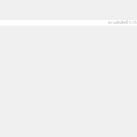
สงวนลิขสิทธิ์ © 25