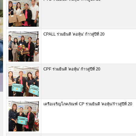
CPALL ร่วมยินดี 'คอหุ้น' ก้าวสู่ปีที่ 20
CPF ร่วมยินดี 'คอหุ้น' ก้าวสู่ปีที่ 20
เครือเจริญโภคภัณฑ์ CP ร่วมยินดี 'คอหุ้น'ก้าวสู่ปีที่ 20