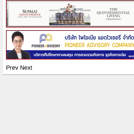
Prev
Next