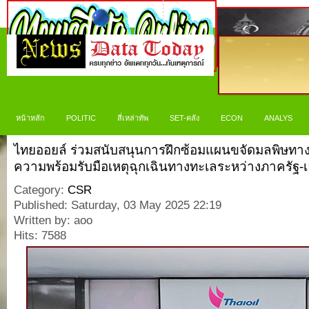
หน้าหลัก
POLITIC
สี่เหล่าทัพ
SET-คลัง
ECON
ANALYS
ไทยออยล์ ร่วมสนับสนุนการฝึกซ้อมแผนขจัดมลพิษทาง
ความพร้อมรับมือเหตุฉุกเฉินทางทะเลระหว่างภาครัฐ
Category:
CSR
Published: Saturday, 03 May 2025 22:19
Written by: aoo
Hits: 7588