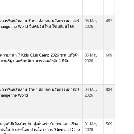
รงการทิพยสืบสาน รักษา ต่อยอด นวัตกรรมศาสตร์
05 May
497
nge the World ปั้นคนรุ่นใหม่ ใจเปลี่ยนโลก
2026
ห่งความสนุก 7 Kids Club Camp 2026 ชวนแก๊งตัว
05 May
609
 ภาครัฐ และพันธมิตร มารวมพลังคิดส์ พิชิต
2026
รงการทิพยสืบสาน รักษา ต่อยอด นวัตกรรมศาสตร์
04 May
834
ange the World
2026
ะมูลนิธิเมืองไทยยิ้ม มุ่งมั่นสร้างโอกาสและสร้าง
01 May
569
วชนในประเทศไทย ผ่านโครงการ ‘Give and Care
2026