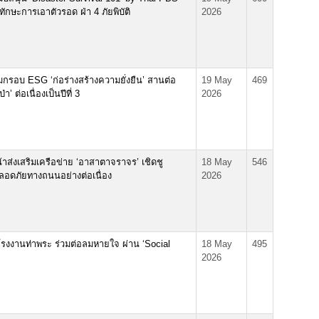
ฝึกทักษะการเอาตัวรอด ฝ่า 4 ภัยพิบัติ
2026
กรอบ ESG ‘ก่อร่างสร้างความยั่งยืน’ สานต่อ
19 May
469
’ ต่อเนื่องเป็นปีที่ 3
2026
น้าส่งเสริมเครือข่าย ‘อาสาตาจราจร’ เชิดชู
18 May
546
ปลอดภัยทางถนนอย่างต่อเนื่อง
2026
โรงงานท่าพระ ร่วมต่อลมหายใจ ผ่าน ‘Social
18 May
495
2026