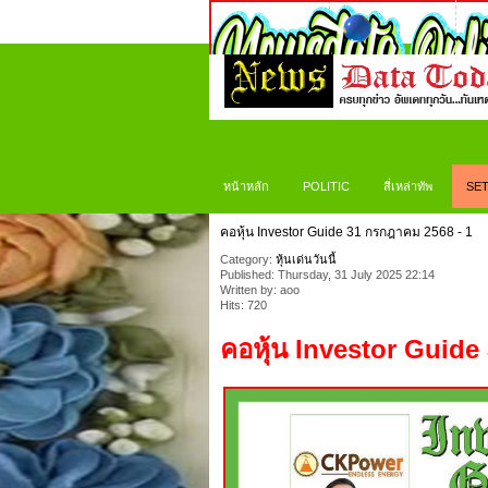
หน้าหลัก
POLITIC
สี่เหล่าทัพ
SET
คอหุ้น Investor Guide 31 กรกฎาคม 2568 - 1
Category:
หุ้นเด่นวันนี้
Published: Thursday, 31 July 2025 22:14
Written by: aoo
Hits: 720
คอหุ้น
Investor Guide