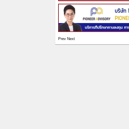
Prev
Next