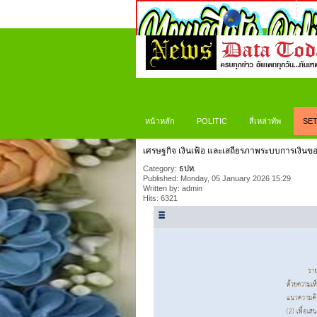
หน้าหลัก
POLITIC
สี่เหล่าทัพ
SET
เศรษฐกิจ เงินเฟ้อ และเสถียรภาพระบบการเงินขอ
Category:
ธปท.
Published: Monday, 05 January 2026 15:29
Written by: admin
Hits: 6321