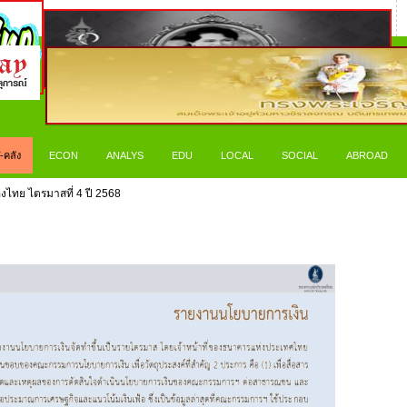
-คลัง
ECON
ANALYS
EDU
LOCAL
SOCIAL
ABROAD
งไทย ไตรมาสที่ 4 ปี 2568