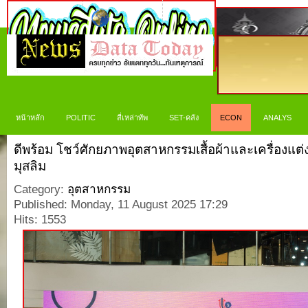
หน้าหลัก
POLITIC
สี่เหล่าทัพ
SET-คลัง
ECON
ANALYS
ดีพร้อม โชว์ศักยภาพอุตสาหกรรมเสื้อผ้าและเครื่องแต
มุสลิม
Category:
อุตสาหกรรม
Published: Monday, 11 August 2025 17:29
Hits: 1553