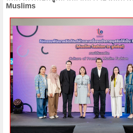
Muslims