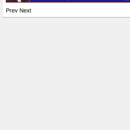
Prev
Next