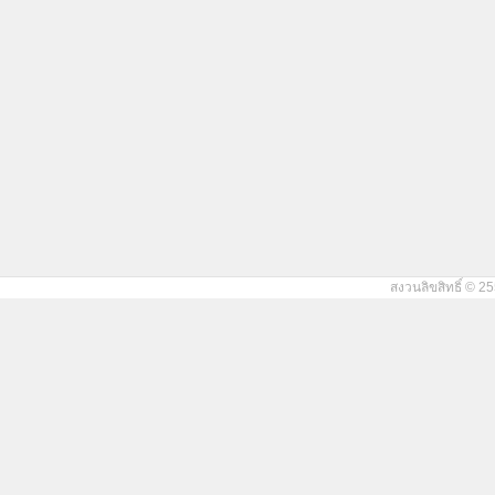
สงวนลิขสิทธิ์ © 25