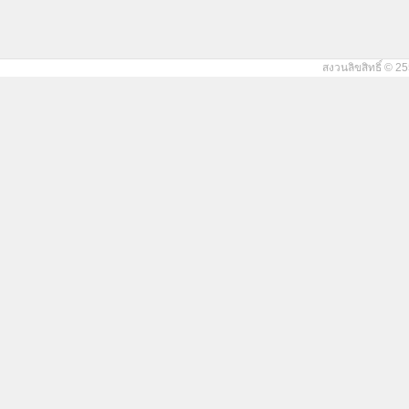
สงวนลิขสิทธิ์ © 25