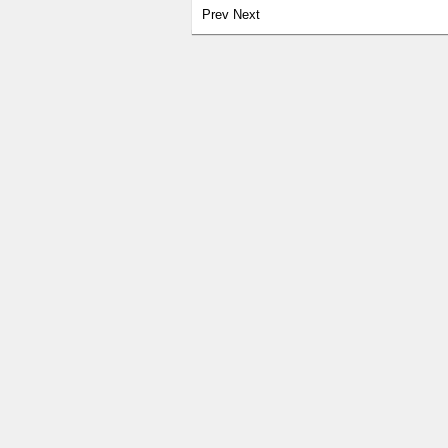
Prev
Next