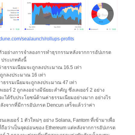
//dune.com/sealaunch/rollups-profits
ัวอย่างการจำลองการทำธุรกรรมหลังจากการอัปเกรด
 ประเภทดังนี้
่าธรรมเนียมจะถูกลงประมาณ 16.5 เท่า
ูกลงประมาณ 16 เท่า
าธรรมเนียมจะถูกลงประมาณ 47 เท่า
์ 2 ถูกลงอย่างมีนัยยะสำคัญ ซึ่งเลเยอร์ 2 อย่าง
 จะได้รับประโยชน์ด้านค่าธรรมเนียมอย่างมาก อย่างไร
ังจากที่มีการอัปเกรด Dencun เสร็จแล้วว่าค่า
เยอร์ 1 ตัวใหม่ๆ อย่าง Solana, Fantom ที่เข้ามาเพื่อ
ี่ถือว่าเป็นจุดอ่อนของ Ethereum แต่หลังจากการอัปเกรด