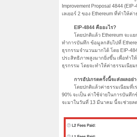
Improvement Proposal 4844 (EIP-4
เลเยอร์ 2 ของ Ethereum ที่ทำให้ค่
EIP-4844 คืออะไร?
โดยปกติแล้ว Ethereum จะแยกกา
ทำการบันทึก ข้อมูลกลับไปที่ Ethe
ธุรกรรมจำนวนมากได้ โดย EIP-4844 
ประสิทธิภาพสูงมากยิ่งขึ้น เพื่อท
ธุรกรรม โดยจะทำให้ค่าธรรมเนียมบน
การอัปเกรดครั้งนี้จะส่งผลอย่า
โดยปกติแล้วค่าธรรมเนียมที่เราท
90% จะเป็น ค่าใช้จ่ายในการบันทึกข
จะมาในวันที่ 13 มีนาคม นี้จะช่วยล