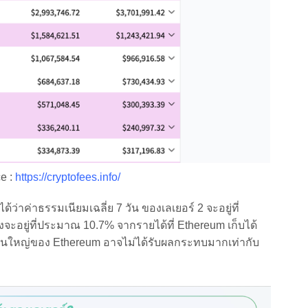
e :
https://cryptofees.info/
ค่าธรรมเนียมเฉลี่ย 7 วัน ของเลเยอร์ 2 จะอยู่ที่
จะอยู่ที่ประมาณ 10.7% จากรายได้ที่ Ethereum เก็บได้
ด้ส่วนใหญ่ของ Ethereum อาจไม่ได้รับผลกระทบมากเท่ากับ