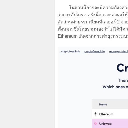
ในส่วนนี้อาจจะมีความกังวลว่าค
ว่าการอัปเกรด ครั้งนี้อาจจะส่งผลให
สัดส่วนค่าธรรมเนียมที่เลเยอร์ 2 จ
ทั้งหมด ซึ่งโดยรวมมองว่าไม่ได้มี
Ethereum เกิดจากการทำธุรกรรมบน