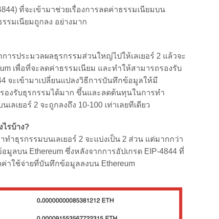
844) ที่จะเข้ามาช่วยเรื่องการลดค่าธรรมเนียมบน
าธรรมเนียมถูกลง อย่างมาก
รประมวลผลธุรกรรมส่วนใหญ่ไปให้เลเยอร์ 2 แล้วจะ
reum เพื่อที่จะลดค่าธรรมเนียม และทำให้สามารถรองรับ
จะเข้ามาเปลี่ยนแปลงวิธีการบันทึกข้อมูลให้มี
ำให้รองรับธุรกรรมได้มาก ขึ้นและลดต้นทุนในการทำ
เลเยอร์ 2 จะถูกลงถึง 10-100 เท่าเลยทีเดียว
งไรบ้าง?
ำธุรกรรมบนเลเยอร์ 2 จะแบ่งเป็น 2 ส่วน แต่มากกว่า
้อมูลบน Ethereum ซึ่งหลังจากการอัปเกรด EIP-4844 ที่
ดค่าใช้จ่ายที่บันทึกข้อมูลลงบน Ethereum