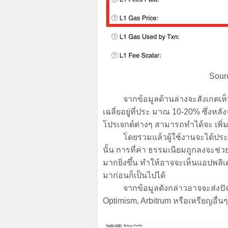
Sour
จากข้อมูลด้านล่างจะสังเกตเห็นว
เฉลี่ยอยู่ที่ประ มาณ 10-20% ซึ่งหล
โปรเจกต์ต่างๆ สามารถทำได้จะ เพิ่ม
โดยรวมแล้วผู้ใช้งานจะได้ประโยชน
นั้น การที่ค่า ธรรมเนียมถูกลงจะช่
มากยิ่งขึ้น ทำให้อาจจะเห็นแอปพลิ
มาก่อนก็เป็นไปได้
จากข้อมูลดังกล่าวอาจจะส่งปัจจัย
Optimism, Arbitrum หรือเหรียญอื่นๆ 