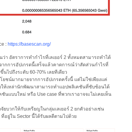
ce :
https://basescan.org/
่า อัตราการทำกำไรที่เลเยอร์ 2 ทั้งหมดสามารถทำได้
ังจากการอัปเกรดนี้เสร็จแล้วคาดการณ์ว่าสัดส่วนกำไรที่
ขึ้นไปถึงระดับ 60-70% เลยทีเดียว
์มากมายจากการอัปเกรดครั้งนี้ แต่ไม่ใช่เพียงแค่
วยให้เหล่านักพัฒนาสามารถทำแอปพลิเคชันที่ซับซ้อนได้
เคชันแบบใหม่ หรือ Use case ที่พวกเราอาจจะไม่เคยเห็น
บวกให้กับเหรียญในกลุ่มเลเยอร์ 2 ยกตัวอย่างเช่น
ที่อยู่ใน Sector นี้ได้รับผลดีตามไปด้วย