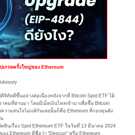
ัปเกรดครั้งใหญ่ของ Ethereum
Advisory
ดีขึ้นอย่างต่อเนื่องหลังจากที่ Bitcoin Spot ETF ได้
ราคมที่ผ่านมา โดยมีเม็ดเงินไหลเข้ามาเพื่อซื้อ Bitcoin
รับความสนใจไม่แพ้กันเลยนั้นก็คือ Ethereum ที่กองทุนดัง
ัน
ินเรื่อง Spot Ethereum ETF ในวันที่ 13 มีนาคม 2024
ัญของ Ethereum ที่ชื่อว่า “Dencun” หรือ Ethereum