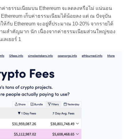
่าธรรมเนียมบน Ethereum จะลดลงหรือไม่ แน่นอน
้ Ethereum เก็บค่าธรรมเนียมได้น้อยลง แต่ ณ ปัจจุบัน
่ายให้กับ Ethereum จะอยู่ที่ประมาณ 10-20% จากรายได้
ความสำคัญมาก นัก เนื่องจากค่าธรรมเนียมส่วนใหญ่ของ
เลเยอร์ 1