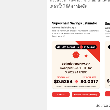
ครั้งนี้จะทำให้ค่าธรรมเนียม บนเลเ
เหล่านั้นได้ดีมากยิ่งขึ้น
Source 