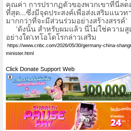
คุณค่า การปรากฏตัวของพวกเขาที่นี่ลด
ที่สุด...ซึ่งมีจุดประสงค์เพื่อส่งเสริมแ
มากกว่าที่จะมีส่วนร่วมอย่างสร้างสรรค์'
'ดังนั้น สำหรับผมแล้ว นี่ไม่ใช่ความสูญ
อย่างใด'เทโอโดโรกล่าวเสริม
https://www.cnbc.com/2026/05/30/germany-china-shangri
minister.html
Click Donate Support Web