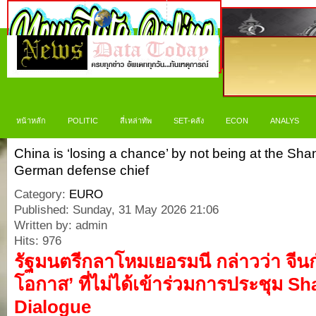
หน้าหลัก
POLITIC
สี่เหล่าทัพ
SET-คลัง
ECON
ANALYS
China is ‘losing a chance’ by not being at the Sha
German defense chief
Category:
EURO
Published: Sunday, 31 May 2026 21:06
Written by: admin
Hits: 976
รัฐมนตรีกลาโหมเยอรมนี กล่าวว่า จีน
โอกาส’ ที่ไม่ได้เข้าร่วมการประชุม Sh
Dialogue