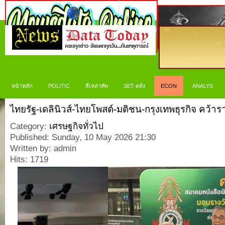
หน้าหลัก
POLITIC
สี่เหล่าทัพ
SET-คลัง
ECON
ANALYS
ไทยรัฐ-เดลินิวส์-ไทยโพสต์-มติชน-กรุงเทพธุรกิจ คว้ารา
Category:
เศรษฐกิจทั่วไป
Published: Sunday, 10 May 2026 21:30
Written by: admin
Hits: 1719