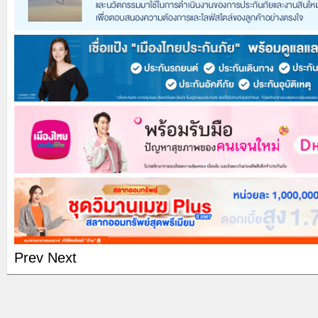
Prev
Next