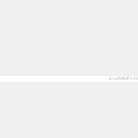
สงวนลิขสิทธิ์ © 25