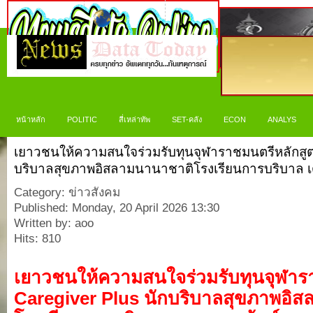
หน้าหลัก
POLITIC
สี่เหล่าทัพ
SET-คลัง
ECON
ANALYS
เยาวชนให้ความสนใจร่วมรับทุนจุฬาราชมนตรีหลักสูต
บริบาลสุขภาพอิสลามนานาชาติโรงเรียนการบริบาล เด
Category: ข่าวสังคม
Published: Monday, 20 April 2026 13:30
Written by: aoo
Hits: 810
เยาวชนให้ความสนใจร่วมรับทุนจุฬาร
Caregiver Plus
นักบริบาลสุขภาพอิ