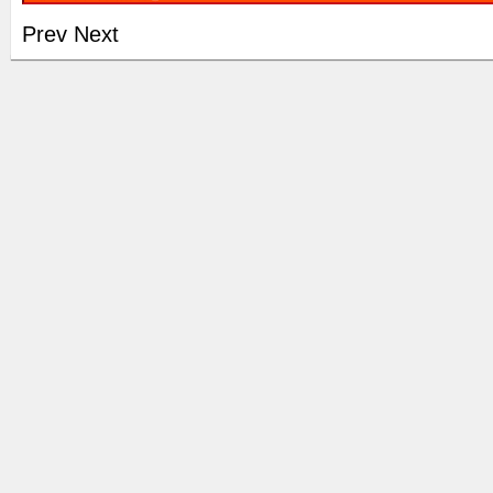
Prev
Next