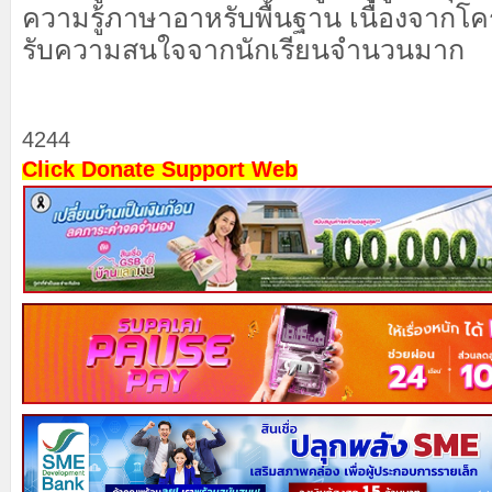
ความรู้ภาษาอาหรับพื้นฐาน เนื่องจากโค
รับความสนใจจากนักเรียนจำนวนมาก
4244
Click Donate Support Web