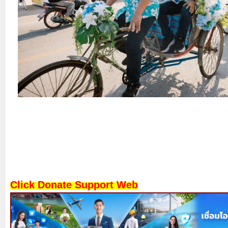
Click Donate Support Web