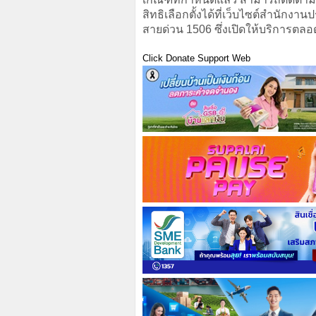
สิทธิเลือกตั้งได้ที่เว็บไซต์สำนักงา
สายด่วน 1506 ซึ่งเปิดให้บริการตลอ
Click Donate Support Web