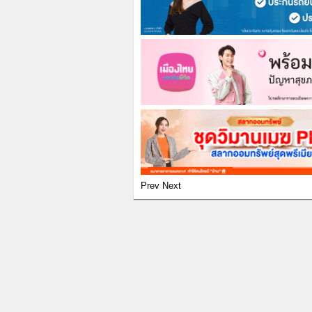
Prev
Next