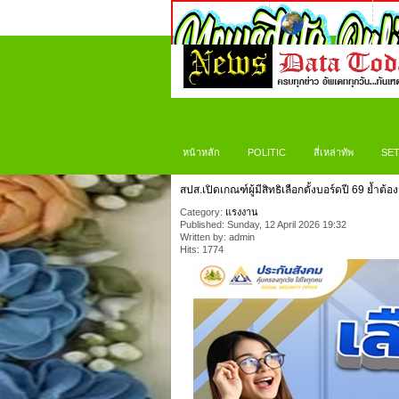
หน้าหลัก
POLITIC
สี่เหล่าทัพ
SET
สปส.เปิดเกณฑ์ผู้มีสิทธิเลือกตั้งบอร์ดปี 69 ย้ำต
Category:
แรงงาน
Published: Sunday, 12 April 2026 19:32
Written by: admin
Hits: 1774