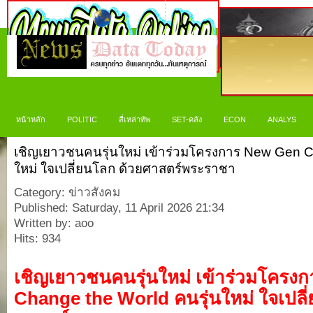
หน้าหลัก
POLITIC
สี่เหล่าทัพ
SET-คลัง
ECON
ANALYS
เชิญเยาวชนคนรุ่นใหม่ เข้าร่วมโครงการ New Gen C
ใหม่ ใจเปลี่ยนโลก ด้วยศาสตร์พระราชา
Category: ข่าวสังคม
Published: Saturday, 11 April 2026 21:34
Written by: aoo
Hits: 934
เชิญเยาวชนคนรุ่นใหม่ เข้าร่วมโครง
Change the World คนรุ่นใหม่ ใจเปลี