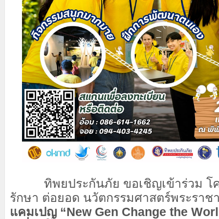
ทิพยประกันภัย ขอเชิญเข้าร่วม 
รักษา ต่อยอด นวัตกรรมศาสตร์พระราชา ค
แคมเปญ “New Gen Change the World 