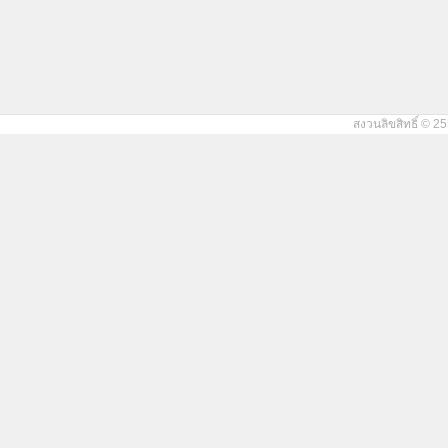
สงวนลิขสิทธิ์ © 25