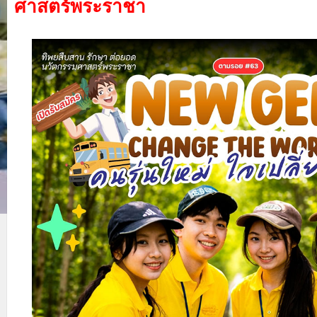
ศาสตร์พระราชา