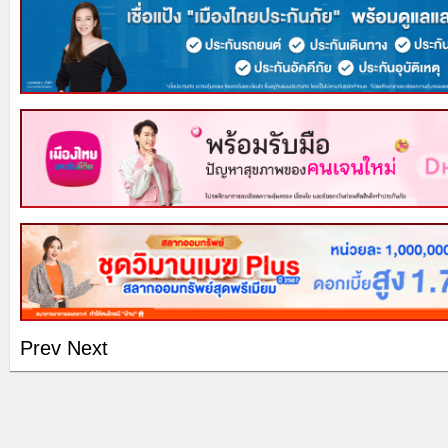
Prev
Next