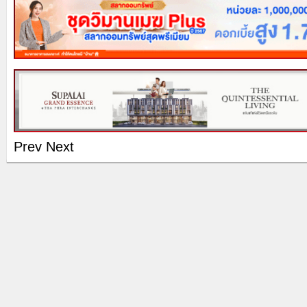
Prev
Next