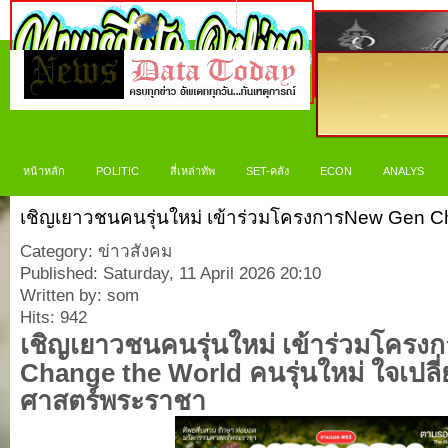
หน้าหลัก
POLITIC
สี่เหล่าทัพ
SET-คลัง
ECON
ANALYS
เชิญเยาวชนคนรุ่นใหม่ เข้าร่วมโครงการNew Gen C
Category: ข่าวสังคม
Published: Saturday, 11 April 2026 20:10
Written by: som
Hits: 942
เชิญ
เยาวชนคนรุ่นใหม่
เข้า
ร่วมโครงก
Change the World
คนรุ่นใหม่ ใจเปลี
ศาสตร์พระราชา