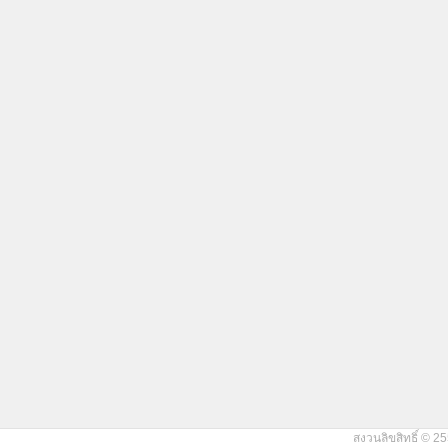
สงวนลิขสิทธิ์ © 25