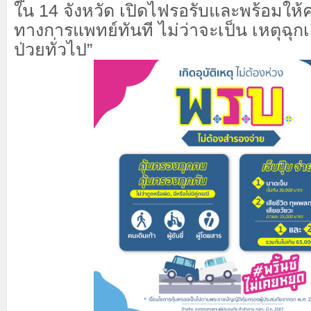
ใน
14
จังหวัด เปิดไฟรอรับและพร้อมให้
ทางการแพทย์ทันที ไม่ว่าจะเป็น เหตุฉุก
ป่วยทั่วไป”