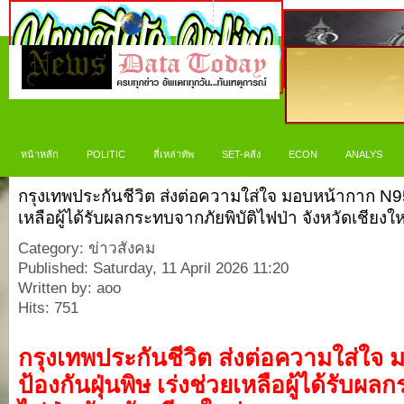
หน้าหลัก
POLITIC
สี่เหล่าทัพ
SET-คลัง
ECON
ANALYS
กรุงเทพประกันชีวิต ส่งต่อความใส่ใจ มอบหน้ากาก N95 ป
เหลือผู้ได้รับผลกระทบจากภัยพิบัติไฟป่า จังหวัดเชียงให
Category: ข่าวสังคม
Published: Saturday, 11 April 2026 11:20
Written by: aoo
Hits: 751
กรุงเทพประกันชีวิต ส่งต่อความใส่ใจ
ป้องกันฝุ่นพิษ เร่งช่วยเหลือผู้ได้รับผล