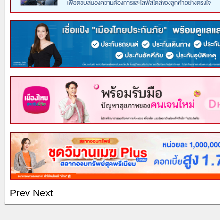
Prev
Next