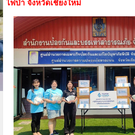
ไฟป่า จังหวัดเชียงใหม่