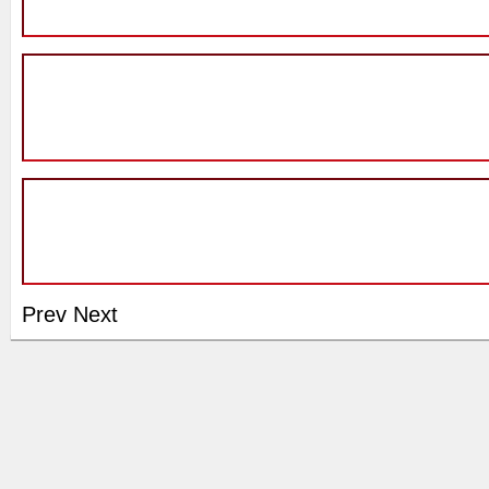
Prev
Next