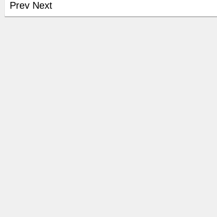
Prev
Next