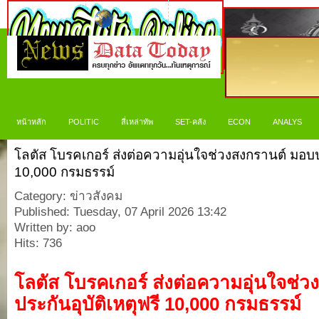
หน้าหลัก
POLITIC
สี่เหล่าทัพ
SET-คลัง
ECON
ANALYS
โลตัส โบรคเกอร์ ส่งต่อความอุ่นใจช่วงสงกรานต์ มอบปร
10,000 กรมธรรม์
Category: ข่าวสังคม
Published: Tuesday, 07 April 2026 13:42
Written by: aoo
Hits: 736
โลตัส โบรคเกอร์ ส่งต่อความอุ่นใจช่ว
ประกันอุบัติเหตุฟรี
10,000 กรมธรรม์