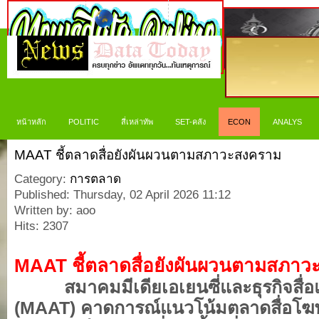
หน้าหลัก
POLITIC
สี่เหล่าทัพ
SET-คลัง
ECON
ANALYS
MAAT ชี้ตลาดสื่อยังผันผวนตามสภาวะสงคราม
Category:
การตลาด
Published: Thursday, 02 April 2026 11:12
Written by: aoo
Hits: 2307
MAAT ชี้ตลาดสื่อยังผันผวนตามสภา
สมาคมมีเดียเอเยนซี่และธุรกิจสื
(MAAT) คาดการณ์แนวโน้มตลาดสื่อโ