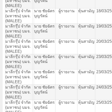
(
มหาชน
)
บมจ
.
บุญรัตน์
(MALEE)
มาลีกรุ๊ป
จำกัด
นาย
ชัยฉัตร
ผู้รายงาน
หุ้นสามัญ
18/03/2
(
มหาชน
)
บมจ
.
บุญรัตน์
(MALEE)
มาลีกรุ๊ป
จำกัด
นาย
ชัยฉัตร
ผู้รายงาน
หุ้นสามัญ
19/03/2
(
มหาชน
)
บมจ
.
บุญรัตน์
(MALEE)
มาลีกรุ๊ป
จำกัด
นาย
ชัยฉัตร
ผู้รายงาน
หุ้นสามัญ
20/03/2
(
มหาชน
)
บมจ
.
บุญรัตน์
(MALEE)
มาลีกรุ๊ป
จำกัด
นาย
ชัยฉัตร
ผู้รายงาน
หุ้นสามัญ
23/03/2
(
มหาชน
)
บมจ
.
บุญรัตน์
(MALEE)
มาลีกรุ๊ป
จำกัด
นาย
ชัยฉัตร
ผู้รายงาน
หุ้นสามัญ
23/03/2
(
มหาชน
)
บมจ
.
บุญรัตน์
(MALEE)
มาลีกรุ๊ป
จำกัด
นาย
ชัยฉัตร
ผู้รายงาน
หุ้นสามัญ
24/03/2
(
มหาชน
)
บมจ
.
บุญรัตน์
(MALEE)
มาลีกรุ๊ป
จำกัด
นาย
ชัยฉัตร
ผู้รายงาน
หุ้นสามัญ
25/03/2
(
มหาชน
)
บมจ
.
บุญรัตน์