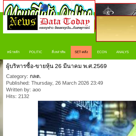
หน้าหลัก
POLITIC
สี่เหล่าทัพ
SET-คลัง
ECON
ANALYS
ผู้บริหารซื้อ-ขายหุ้น 26 มีนาคม พ.ศ.2569
Category:
กลต.
Published: Thursday, 26 March 2026 23:49
Written by: aoo
Hits: 2132