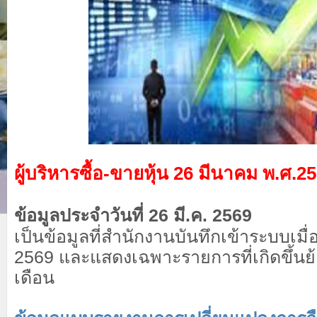
ผู้บริหารซื้อ-ขายหุ้น 26 มีนาคม พ.ศ.2
ข้อมูลประจำวันที่ 26 มี.ค. 2569
เป็นข้อมูลที่สำนักงานบันทึกเข้าระบบเมื่อว
2569 และแสดงเฉพาะรายการที่เกิดขึ้นย้
เดือน