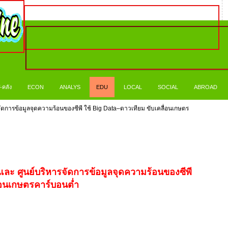
-คลัง
ECON
ANALYS
EDU
LOCAL
SOCIAL
ABROAD
จัดการข้อมูลจุดความร้อนของซีพี ใช้ Big Data–ดาวเทียม ขับเคลื่อนเกษตร
และ ศูนย์บริหารจัดการข้อมูลจุดความร้อนของซีพี
ื่อนเกษตรคาร์บอนต่ำ