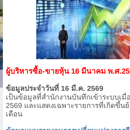
ผู้บริหารซื้อ-ขายหุ้น 16 มีนาคม พ.ศ.2
ข้อมูลประจำวันที่ 16 มี.ค. 2569
เป็นข้อมูลที่สำนักงานบันทึกเข้าระบบเมื่อว
2569 และแสดงเฉพาะรายการที่เกิดขึ้นย้
เดือน