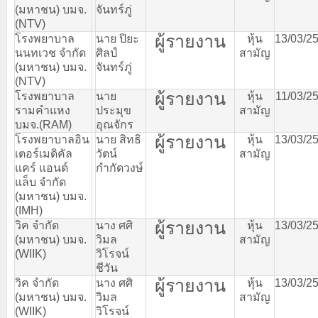
(
มหาชน
)
บมจ
.
จันทร์ภู่
(NTV)
ผู้รายงาน
โรงพยาบาล
นาย
ปิยะ
หุ้น
13/03/2
นนทเวช
จำกัด
ศิลป์
สามัญ
(
มหาชน
)
บมจ
.
จันทร์ภู่
(NTV)
ผู้รายงาน
โรงพยาบาล
นาย
หุ้น
11/03/2
รามคำแหง
ประมุข
สามัญ
บมจ
.(RAM)
อุณจักร
ผู้รายงาน
โรงพยาบาลอิน
นาย
สิทธิ
หุ้น
13/03/2
เตอร์เมดิคัล
วัตน์
สามัญ
แคร์
แอนด์
กำกัดวงษ์
แล็บ
จำกัด
(
มหาชน
)
บมจ
.
(IMH)
ผู้รายงาน
วิค
จำกัด
นาง
ศศิ
หุ้น
13/03/2
(
มหาชน
)
บมจ
.
วิมล
สามัญ
(WIIK)
วิโรจน์
ชีวัน
ผู้รายงาน
วิค
จำกัด
นาง
ศศิ
หุ้น
13/03/2
(
มหาชน
)
บมจ
.
วิมล
สามัญ
(WIIK)
วิโรจน์