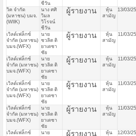
ชีวัน
ผู้รายงาน
วิค
จำกัด
นาง
ศศิ
หุ้น
13/03/2
(
มหาชน
)
บมจ
.
วิมล
สามัญ
(WIIK)
วิโรจน์
ชีวัน
ผู้รายงาน
เวิลด์เฟล็กซ์
นาย
หุ้น
11/03/2
จำกัด
(
มหาชน
)
ชวลิต
ติ
สามัญ
บมจ
.(WFX)
ยาเดชา
ชัย
ผู้รายงาน
เวิลด์เฟล็กซ์
นาย
หุ้น
11/03/2
จำกัด
(
มหาชน
)
ชวลิต
ติ
สามัญ
บมจ
.(WFX)
ยาเดชา
ชัย
ผู้รายงาน
เวิลด์เฟล็กซ์
นาย
หุ้น
11/03/2
จำกัด
(
มหาชน
)
ชวลิต
ติ
สามัญ
บมจ
.(WFX)
ยาเดชา
ชัย
ผู้รายงาน
เวิลด์เฟล็กซ์
นาย
หุ้น
11/03/2
จำกัด
(
มหาชน
)
ชวลิต
ติ
สามัญ
บมจ
.(WFX)
ยาเดชา
ชัย
ผู้รายงาน
เวิลด์เฟล็กซ์
นาย
หุ้น
12/03/2