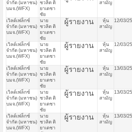
จำกัด
(
มหาชน
)
ชวลิต
ติ
สามัญ
บมจ
.(WFX)
ยาเดชา
ชัย
ผู้รายงาน
เวิลด์เฟล็กซ์
นาย
หุ้น
12/03/2
จำกัด
(
มหาชน
)
ชวลิต
ติ
สามัญ
บมจ
.(WFX)
ยาเดชา
ชัย
ผู้รายงาน
เวิลด์เฟล็กซ์
นาย
หุ้น
12/03/2
จำกัด
(
มหาชน
)
ชวลิต
ติ
สามัญ
บมจ
.(WFX)
ยาเดชา
ชัย
ผู้รายงาน
เวิลด์เฟล็กซ์
นาย
หุ้น
13/03/2
จำกัด
(
มหาชน
)
ชวลิต
ติ
สามัญ
บมจ
.(WFX)
ยาเดชา
ชัย
ผู้รายงาน
เวิลด์เฟล็กซ์
นาย
หุ้น
13/03/2
จำกัด
(
มหาชน
)
ชวลิต
ติ
สามัญ
บมจ
.(WFX)
ยาเดชา
ชัย
ผู้รายงาน
เวิลด์เฟล็กซ์
นาย
หุ้น
13/03/2
จำกัด
(
มหาชน
)
ชวลิต
ติ
สามัญ
บมจ
.(WFX)
ยาเดชา