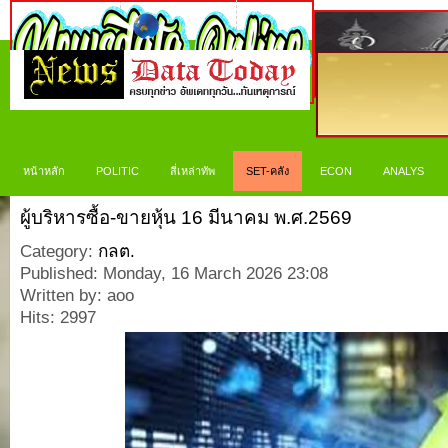
หน้าหลัก
POLITIC
สี่เหล่าทัพ
SET-คลัง
ECON
ANALYS
ผู้บริหารซื้อ-ขายหุ้น 16 มีนาคม พ.ศ.2569
Category:
กลต.
Published: Monday, 16 March 2026 23:08
Written by: aoo
Hits: 2997