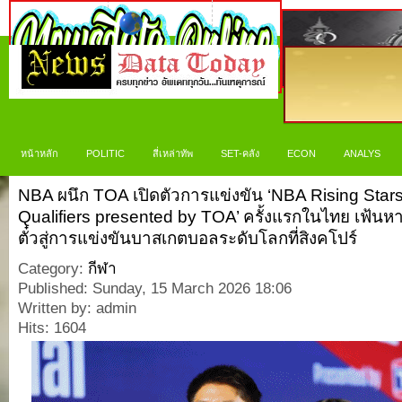
หน้าหลัก
POLITIC
สี่เหล่าทัพ
SET-คลัง
ECON
ANALYS
NBA ผนึก TOA เปิดตัวการแข่งขัน ‘NBA Rising Stars 
Qualifiers presented by TOA’ ครั้งแรกในไทย เฟ้น
ตั๋วสู่การแข่งขันบาสเกตบอลระดับโลกที่สิงคโปร์
Category:
กีฬา
Published: Sunday, 15 March 2026 18:06
Written by: admin
Hits: 1604