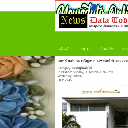
หน้าหลัก
POLITIC
สี่เหล่าทัพ
SET
สภท.ร่วมกับ รพ.เจริญกรุงประชารักษ์ จัดตรวจสุขภ
Category:
เศรษฐกิจทั่วไป
Published: Sunday, 08 March 2026 22:09
Written by: admin
Hits: 2745