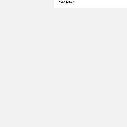
Prev
Next