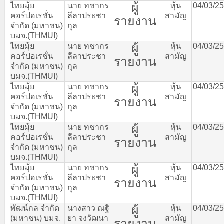
ผู้
ไทยมุ้ย
นาย
ทชากร
หุ้น
04/03/2
คอร์ปอเรชั่น
ลีลาประชา
สามัญ
รายงาน
จำกัด
(
มหาชน
)
กุล
บมจ
.(THMUI)
ผู้
ไทยมุ้ย
นาย
ทชากร
หุ้น
04/03/2
คอร์ปอเรชั่น
ลีลาประชา
สามัญ
รายงาน
จำกัด
(
มหาชน
)
กุล
บมจ
.(THMUI)
ผู้
ไทยมุ้ย
นาย
ทชากร
หุ้น
04/03/2
คอร์ปอเรชั่น
ลีลาประชา
สามัญ
รายงาน
จำกัด
(
มหาชน
)
กุล
บมจ
.(THMUI)
ผู้
ไทยมุ้ย
นาย
ทชากร
หุ้น
04/03/2
คอร์ปอเรชั่น
ลีลาประชา
สามัญ
รายงาน
จำกัด
(
มหาชน
)
กุล
บมจ
.(THMUI)
ผู้
ไทยมุ้ย
นาย
ทชากร
หุ้น
04/03/2
คอร์ปอเรชั่น
ลีลาประชา
สามัญ
รายงาน
จำกัด
(
มหาชน
)
กุล
บมจ
.(THMUI)
ผู้
พัฒน์กล
จำกัด
นางสาว
ณฐิ
หุ้น
04/03/2
(
มหาชน
)
บมจ
.
ยา
จงวัฒนา
สามัญ
รายงาน