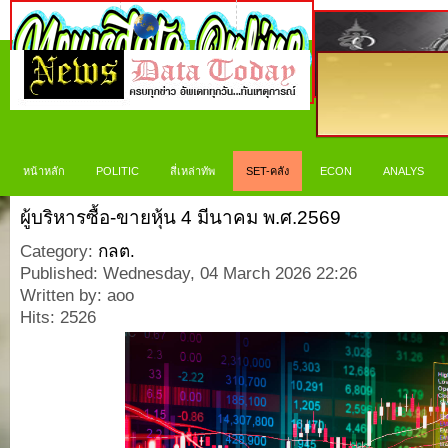
หน้าหลัก
POLITIC
สี่เหล่าทัพ
SET-คลัง
ECON
ANALYS
ผู้บริหารซื้อ-ขายหุ้น 4 มีนาคม พ.ศ.2569
Category:
กลต.
Published: Wednesday, 04 March 2026 22:26
Written by: aoo
Hits: 2526