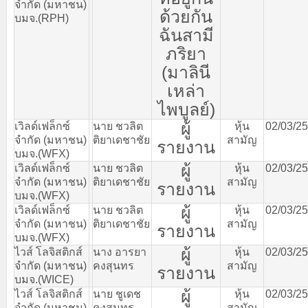
จำกัด
(
มหาชน
)
ด้วยกัน
บมจ
.(RPH)
ฉันสามี
ภริยา
(
มาลินี
เหล่า
ไพบูลย์
)
ผู้
เวิลด์เฟล็กซ์
นาย
ชวลิต
หุ้น
02/03/2
จำกัด
(
มหาชน
)
ติยาเดชาชัย
สามัญ
รายงาน
บมจ
.(WFX)
ผู้
เวิลด์เฟล็กซ์
นาย
ชวลิต
หุ้น
02/03/2
จำกัด
(
มหาชน
)
ติยาเดชาชัย
สามัญ
รายงาน
บมจ
.(WFX)
ผู้
เวิลด์เฟล็กซ์
นาย
ชวลิต
หุ้น
02/03/2
จำกัด
(
มหาชน
)
ติยาเดชาชัย
สามัญ
รายงาน
บมจ
.(WFX)
ผู้
ไวส์
โลจิสติกส์
นาง
อารยา
หุ้น
02/03/2
จำกัด
(
มหาชน
)
คงสุนทร
สามัญ
รายงาน
บมจ
.(WICE)
ผู้
ไวส์
โลจิสติกส์
นาย
ชูเดช
หุ้น
02/03/2
จำกัด
(
มหาชน
)
คงสุนทร
สามัญ