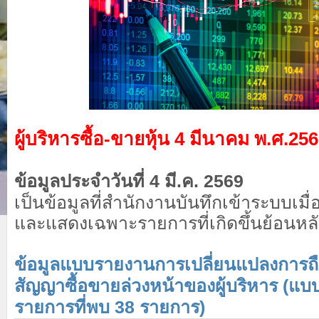
ผู้บริหารซื้อ-ขายหุ้น 4 มีนาคม พ.ศ.25
ข้อมูลประจำวันที่ 4 มี.ค. 2569
เป็นข้อมูลที่สำนักงานบันทึกเข้าระบบเมื่อ
และแสดงเฉพาะรายการที่เกิดขึ้นย้อนหลัง
ข้อมูลแบบรายงานการเปลี่ยนแปลงการถื
สัญญาซื้อขายล่วงหน้าของผู้บริหาร (แบ
รายการที่พบ 38 รายการ)