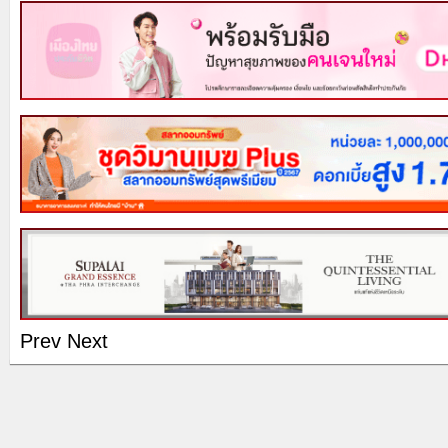
Prev
Next