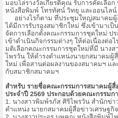
มอบโล่รางวัลเกียรติคุณ รับการคัดเลือก 
หนังสือพิมพ์ โทรทัศน์ วิทยุ และออนไลน์
อย่างไรก็ตาม ที่ประชุมใหญ่สมาคมผู้ส
ได้มีการรับรองสมาชิกใหม่ ซึ่งเข้ามาเป็
จัดการเลือกตั้งคณะกรรมการชุดใหม่ ประจ
เข้าดำเนินกิจกรรมต่างๆ ให้ต่อเนื่องต่อไ
มติเลือกคณะกรรมการชุดใหม่ที่มี นางสาว
ไพรวัน ให้ดำรงตำแหน่งนายกสมาคมผู้สื
ใหม่ เพื่อสานต่อผลงานของสมาคมฯ และ
กับสมาชิกสมาคมฯ
สำหรับ รายชื่อคณะกรรมการสมาคมผู้สื่
ประจำปี 2569 ประกอบด้วยคณะกรรมกา
1. นางสาวพิมพ์รภัส ศิริไพรวัน สำนักข
ตำแหน่ง นายกสมาคมผู้สื่อข่าวเศรษฐกิ
2. นางสาวประอร นพคุณ หนังสือพิมพ์ไท