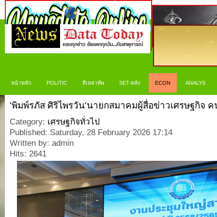
หน้าหลัก
POLITIC
สี่เหล่าทัพ
SET-คลัง
ECON
ANALYS
'พิมพ์รภัส ศิริไพรวัน'นายกสมาคมผู้สื่อข่าวเศรษฐกิจ
Category:
เศรษฐกิจทั่วไป
Published: Saturday, 28 February 2026 17:14
Written by: admin
Hits: 2641