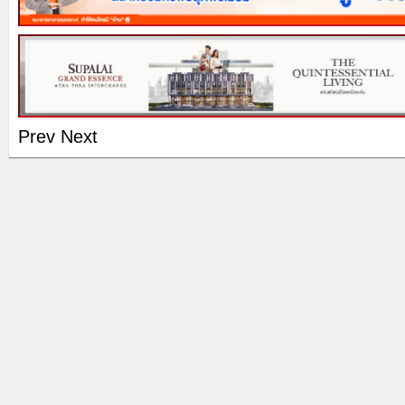
Prev
Next