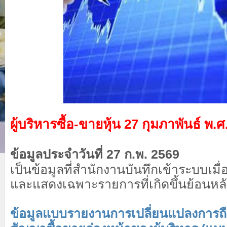
ผู้บริหารซื้อ-ขายหุ้น 27 กุมภาพันธ์ พ.
ข้อมูลประจำวันที่ 27 ก.พ. 2569
เป็นข้อมูลที่สำนักงานบันทึกเข้าระบบเมื่อ
และแสดงเฉพาะรายการที่เกิดขึ้นย้อนหลัง
ข้อมูลแบบรายงานการเปลี่ยนแปลงการถื