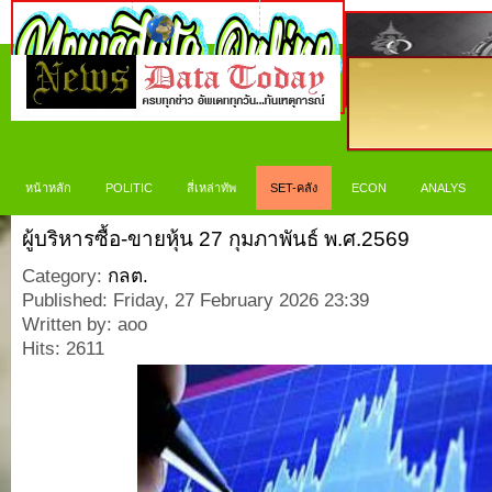
หน้าหลัก
POLITIC
สี่เหล่าทัพ
SET-คลัง
ECON
ANALYS
ผู้บริหารซื้อ-ขายหุ้น 27 กุมภาพันธ์ พ.ศ.2569
Category:
กลต.
Published: Friday, 27 February 2026 23:39
Written by: aoo
Hits: 2611