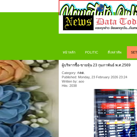
หน้าหลัก
POLITIC
สี่เหล่าทัพ
SET
ผู้บริหารซื้อ-ขายหุ้น 23 กุมภาพันธ์ พ.ศ.2569
Category:
กลต.
Published: Monday, 23 February 2026 23:24
Written by: aoo
Hits: 2038