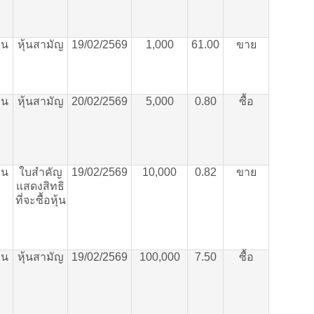
าน
หุ้นสามัญ
19/02/2569
1,000
61.00
ขาย
าน
หุ้นสามัญ
20/02/2569
5,000
0.80
ซื้อ
าน
ใบสำคัญ
19/02/2569
10,000
0.82
ขาย
แสดงสิทธิ
ที่จะซื้อหุ้น
าน
หุ้นสามัญ
19/02/2569
100,000
7.50
ซื้อ